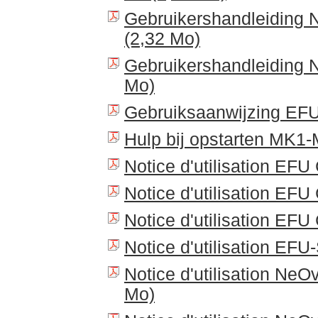
Gebruikershandleiding
(2,32 Mo)
Gebruikershandleiding 
Mo)
Gebruiksaanwijzing EFU
Hulp bij opstarten MK1-
Notice d'utilisation EFU
Notice d'utilisation EFU
Notice d'utilisation EF
Notice d'utilisation EFU
Notice d'utilisation Ne
Mo)