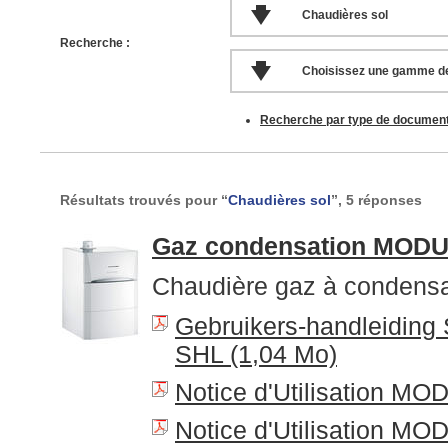
Chaudières sol
Recherche :
Choisissez une gamme de
Recherche par type de documen
Résultats trouvés pour “
Chaudières sol
”, 5 réponses
Gaz condensation MOD
Chaudière gaz à condensa
Gebruikers-handleiding
SHL (1,04 Mo)
Notice d'Utilisation M
Notice d'Utilisation M