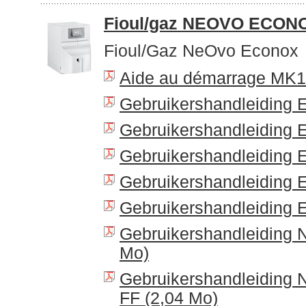
Fioul/gaz NEOVO ECON
Fioul/Gaz NeOvo Econox
Aide au démarrage MK1 
Gebruikershandleiding 
Gebruikershandleiding 
Gebruikershandleiding 
Gebruikershandleiding 
Gebruikershandleiding 
Gebruikershandleiding 
Mo)
Gebruikershandleiding
FF (2,04 Mo)