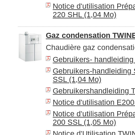
Notice d'utilisation Prép
220 SHL (1,04 Mo)
Gaz condensation TWIN
Chaudière gaz condensat
Gebruikers- handleidin
Gebruikers-handleiding
SSL (1,04 Mo)
Gebruikershandleiding
Notice d'utilisation E20
Notice d'utilisation Prép
200 SSL (1,05 Mo)
Notice d'Utilisation T