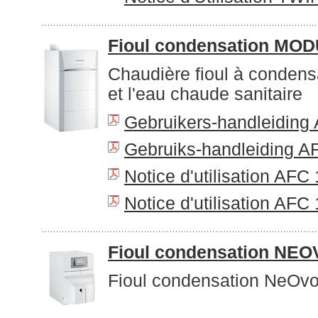
Fioul condensation MO
Chaudière fioul à condens
et l'eau chaude sanitaire
Gebruikers-handleiding
Gebruiks-handleiding A
Notice d'utilisation AFC
Notice d'utilisation AFC
Fioul condensation N
Fioul condensation NeOv