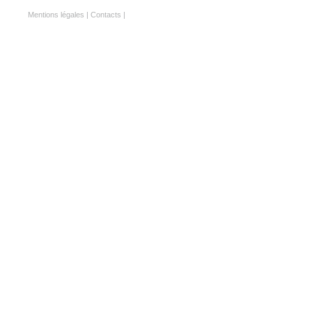
Mentions légales
|
Contacts
|