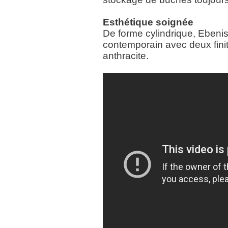
Esthétique soignée
De forme cylindrique, Ebenis
contemporain avec deux finiti
anthracite.